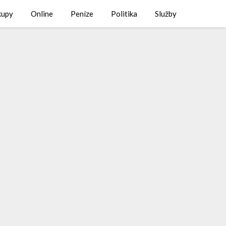
kupy
Online
Peníze
Politika
Služby