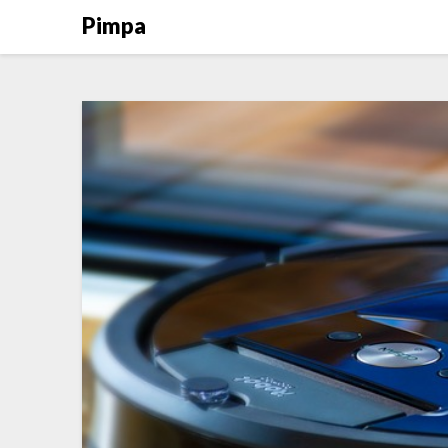
Pimpa