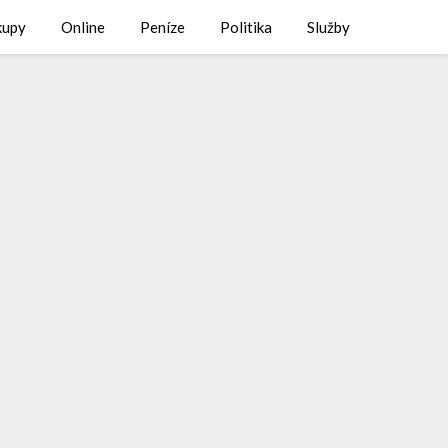
kupy
Online
Peníze
Politika
Služby