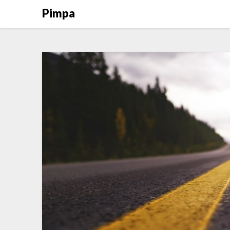
Pimpa