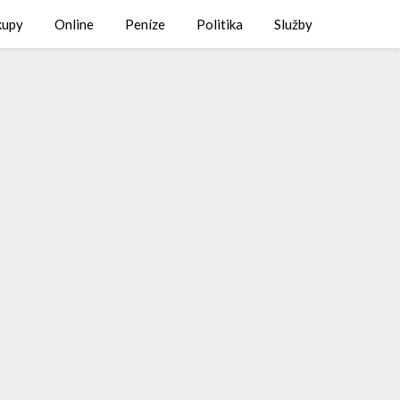
kupy
Online
Peníze
Politika
Služby